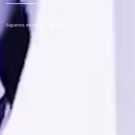
Síguenos en redes